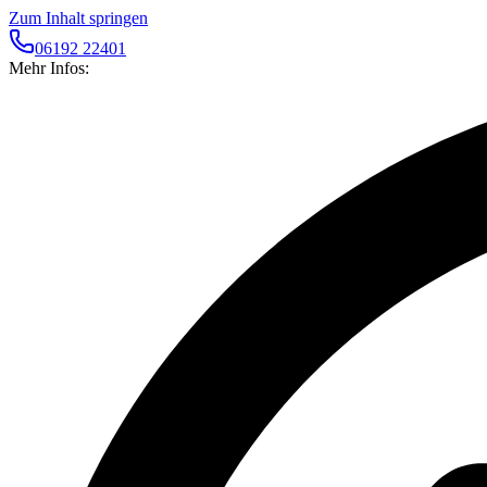
Zum Inhalt springen
06192 22401
Mehr Infos: